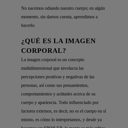
No nacemos odiando nuestro cuerpo; en algún
momento, sin darnos cuenta, aprendimos a
hacerlo.
¿
QUÉ ES LA IMAGEN
CORPORAL?
La imagen corporal es un concepto
multidimensional que involucra las
percepciones positivas y negativas de las
personas, así como sus pensamientos,
comportamientos y actitudes acerca de su
cuerpo y apariencia. Todo influenciado por
factores externos, es decir, no es el cuerpo en sí
mismo, es cómo lo interpretamos, y desde ya