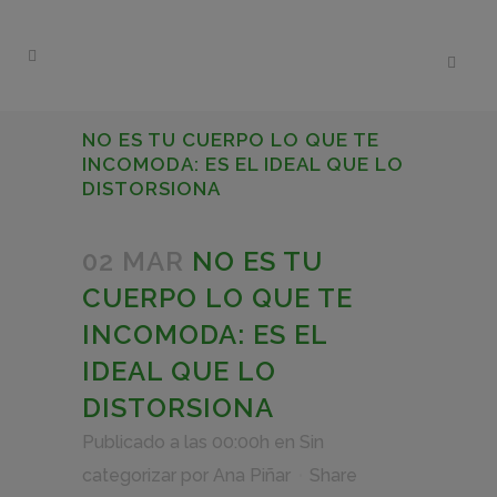
NO ES TU CUERPO LO QUE TE
INCOMODA: ES EL IDEAL QUE LO
DISTORSIONA
02 MAR
NO ES TU
CUERPO LO QUE TE
INCOMODA: ES EL
IDEAL QUE LO
DISTORSIONA
Publicado a las 00:00h
en
Sin
categorizar
por
Ana Piñar
Share