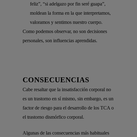
feliz”, “si adelgazo por fin seré guapa”,
moldean la forma en la que interpretamos,
valoramos y sentimos nuestro cuerpo.
Como podemos observar, no son decisiones
personales, son influencias aprendidas.
CONSECUENCIAS
Cabe resaltar que la insatisfacción corporal no
es un trastorno en sí mismo, sin embargo, es un
factor de riesgo para el desarrollo de los TCA o
el trastorno dismórfico corporal.
Algunas de las consecuencias más habituales