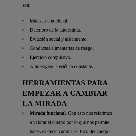
son:
Malestar emocional.
Deterioro de la autoestima.
Evitación social y aislamiento.
Conductas alimentarias de riesgo.
Ejercicio compulsivo.
Autoexigencia estética constante.
HERRAMIENTAS PARA
EMPEZAR A CAMBIAR
LA MIRADA
Mirada funcional
. Con esto nos referimos
a valorar el cuerpo por lo que nos permite
hacer, es decir, cambiar el foco del cuerpo