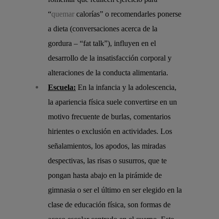
“
quemar
calorías” o recomendarles ponerse
a dieta (conversaciones acerca de la
gordura – “fat talk”), influyen en el
desarrollo de la insatisfacción corporal y
alteraciones de la conducta alimentaria.
Escuela:
En la infancia y la adolescencia,
la apariencia física suele convertirse en un
motivo frecuente de burlas, comentarios
hirientes o exclusión en actividades. Los
señalamientos, los apodos, las miradas
despectivas, las risas o susurros, que te
pongan hasta abajo en la pirámide de
gimnasia o ser el último en ser elegido en la
clase de educación física, son formas de