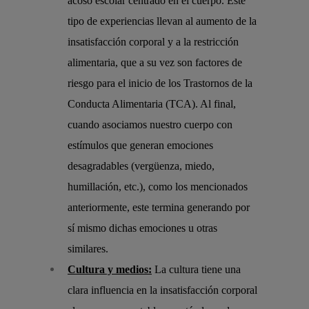
acoso escolar centrado en el cuerpo. Este
tipo de experiencias llevan al aumento de la
insatisfacción corporal y a la restricción
alimentaria, que a su vez son factores de
riesgo para el inicio de los Trastornos de la
Conducta Alimentaria (TCA). Al final,
cuando asociamos nuestro cuerpo con
estímulos que generan emociones
desagradables (vergüenza, miedo,
humillación, etc.), como los mencionados
anteriormente, este termina generando por
sí mismo dichas emociones u otras
similares.
Cultura y medios:
La cultura tiene una
clara influencia en la insatisfacción corporal