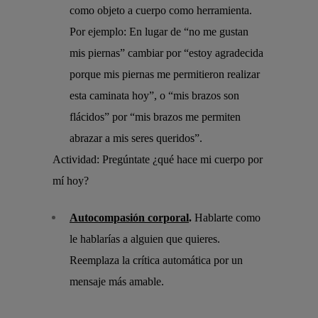
como objeto a cuerpo como herramienta.
Por ejemplo: En lugar de “no me gustan
mis piernas” cambiar por “estoy agradecida
porque mis piernas me permitieron realizar
esta caminata hoy”, o “mis brazos son
flácidos” por “mis brazos me permiten
abrazar a mis seres queridos”.
Actividad: Pregúntate ¿qué hace mi cuerpo por
mí hoy?
Autocompasión corporal
.
Hablarte como
le hablarías a alguien que quieres.
Reemplaza la crítica automática por un
mensaje más amable.