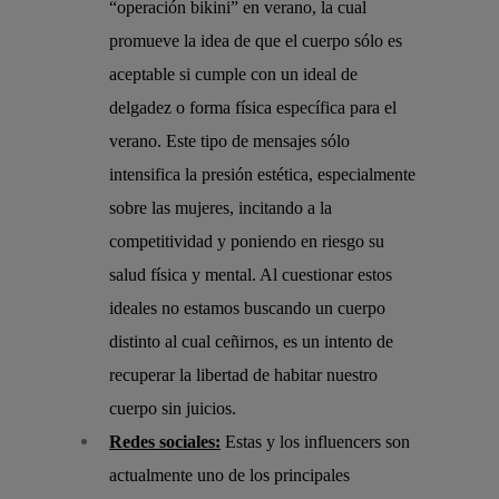
“operación bikini” en verano, la cual
promueve la idea de que el cuerpo sólo es
aceptable si cumple con un ideal de
delgadez o forma física específica para el
verano. Este tipo de mensajes sólo
intensifica la presión estética, especialmente
sobre las mujeres, incitando a la
competitividad y poniendo en riesgo su
salud física y mental. Al cuestionar estos
ideales no estamos buscando un cuerpo
distinto al cual ceñirnos, es un intento de
recuperar la libertad de habitar nuestro
cuerpo sin juicios.
Redes sociales:
Estas y los influencers son
actualmente uno de los principales