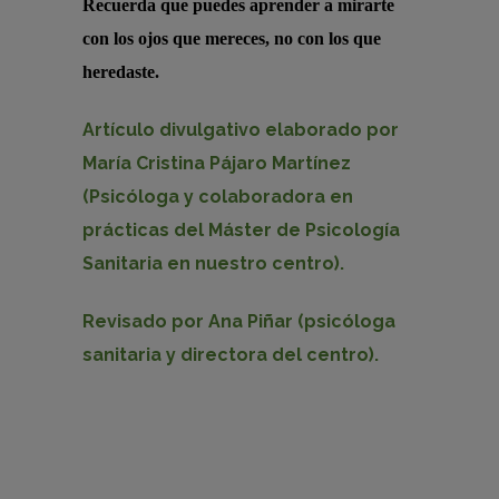
Recuerda que puedes aprender a mirarte
con los ojos que mereces, no con los que
heredaste
.
Artículo divulgativo elaborado por
María Cristina Pájaro Martínez
(Psicóloga y colaboradora en
prácticas del Máster de Psicología
Sanitaria en nuestro centro).
Revisado por Ana Piñar (psicóloga
sanitaria y directora del centro).