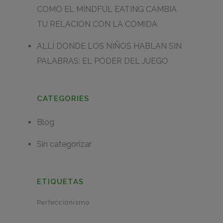
COMO EL MINDFUL EATING CAMBIA
TU RELACIÓN CON LA COMIDA
ALLÍ DONDE LOS NIÑOS HABLAN SIN
PALABRAS: EL PODER DEL JUEGO
CATEGORIES
Blog
Sin categorizar
ETIQUETAS
Perfeccionismo