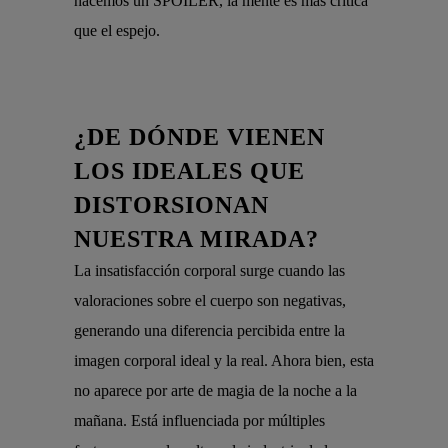
hacemos un SPOILER, la mente es más crítica
que el espejo.
¿DE DÓNDE VIENEN
LOS IDEALES QUE
DISTORSIONAN
NUESTRA MIRADA?
La insatisfacción corporal surge cuando las
valoraciones sobre el cuerpo son negativas,
generando una diferencia percibida entre la
imagen corporal ideal y la real. Ahora bien, esta
no aparece por arte de magia de la noche a la
mañana. Está influenciada por múltiples