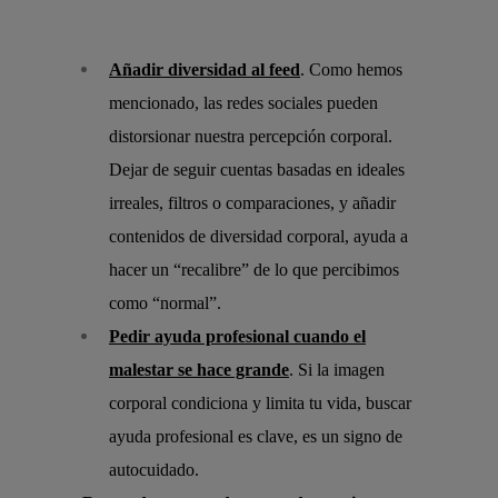
Añadir diversidad al feed
. Como hemos
mencionado, las redes sociales pueden
distorsionar nuestra percepción corporal.
Dejar de seguir cuentas basadas en ideales
irreales, filtros o comparaciones, y añadir
contenidos de diversidad corporal, ayuda a
hacer un “recalibre” de lo que percibimos
como “normal”.
Pedir ayuda profesional cuando el
malestar se hace grande
. Si la imagen
corporal condiciona y limita tu vida, buscar
ayuda profesional es clave, es un signo de
autocuidado.