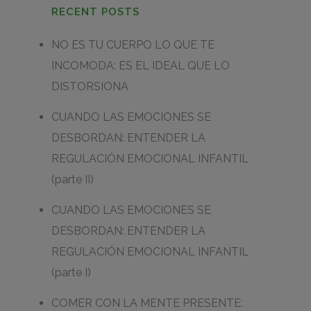
RECENT POSTS
NO ES TU CUERPO LO QUE TE
INCOMODA: ES EL IDEAL QUE LO
DISTORSIONA
CUANDO LAS EMOCIONES SE
DESBORDAN: ENTENDER LA
REGULACIÓN EMOCIONAL INFANTIL
(parte II)
CUANDO LAS EMOCIONES SE
DESBORDAN: ENTENDER LA
REGULACIÓN EMOCIONAL INFANTIL
(parte I)
COMER CON LA MENTE PRESENTE: