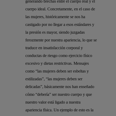
generando brechas entre el cuerpo real y el
cuerpo ideal. Concretamente, en el caso de
las mujeres, históricamente se nos ha
castigado por no llegar a esos estándares y
la presión es mayor, siendo juzgadas
ferozmente por nuestra apariencia, lo que se
traduce en insatisfacción corporal y
conductas de riesgo como ejercicio físico
excesivo y dietas restrictivas. Mensajes
como “las mujeres deben ser esbeltas y
estilizadas”, “las mujeres deben ser
delicadas”, básicamente nos han enseñado
cómo “debería” ser nuestro cuerpo y que
nuestro valor está ligado a nuestra
apariencia física. Un ejemplo de esto es la