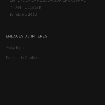
ENTENDER LA REGULACIÓN EMOCIONAL
INFANTIL (parte I)
16 febrero 2026
ENLACES DE INTERES
Aviso legal
Política de Cookies