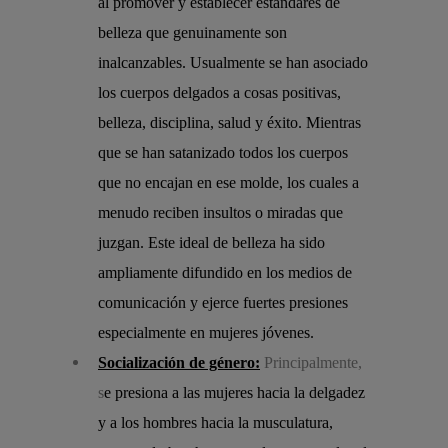
al promover y establecer estándares de
belleza que genuinamente son
inalcanzables. Usualmente se han asociado
los cuerpos delgados a cosas positivas,
belleza, disciplina, salud y éxito. Mientras
que se han satanizado todos los cuerpos
que no encajan en ese molde, los cuales a
menudo reciben insultos o miradas que
juzgan. Este ideal de belleza ha sido
ampliamente difundido en los medios de
comunicación y ejerce fuertes presiones
especialmente en mujeres jóvenes.
Socialización de género:
Principalmente,
s
e presiona a las mujeres hacia la delgadez
y a los hombres hacia la musculatura,