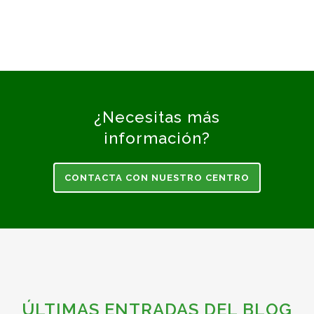
¿Necesitas más
información?
CONTACTA CON NUESTRO CENTRO
ÚLTIMAS ENTRADAS DEL BLOG