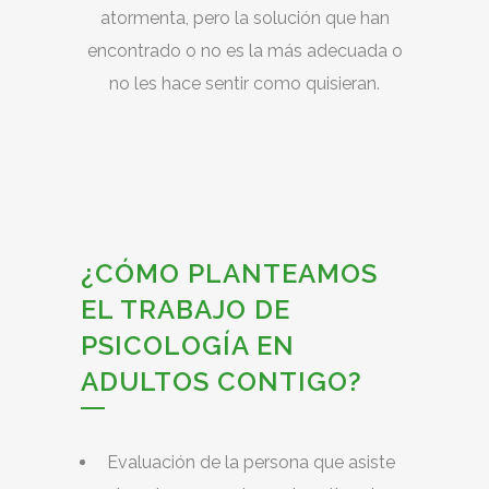
atormenta, pero la solución que han
encontrado o no es la más adecuada o
no les hace sentir como quisieran.
¿CÓMO PLANTEAMOS
EL TRABAJO DE
PSICOLOGÍA EN
ADULTOS CONTIGO?
Evaluación de la persona que asiste