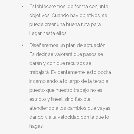
Estableceremos, de forma conjunta,
objetivos. Cuando hay objetivos, se
puede crear una buena ruta para
llegar hasta ellos.
Diseñaremos un plan de actuación.
Es decir, se valorará qué pasos se
darán y con qué recursos se
trabajará. Evidentemente, esto podrá
ir cambiando a lo largo de la terapia
puesto que nuestro trabajo no es
estricto y lineal, sino flexible,
atendiendo a los cambios que vayas
dando y a la velocidad con la que lo
hagas.