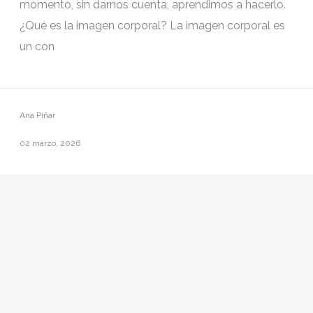
momento, sin darnos cuenta, aprendimos a hacerlo.
¿Qué es la imagen corporal? La imagen corporal es
un con
Ana Piñar
02 marzo, 2026