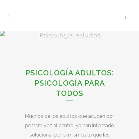
Psicología adultos
PSICOLOGÍA ADULTOS:
PSICOLOGÍA PARA
TODOS
Muchos de los adultos que acuden por
primera vez al centro, ya han intentado
solucionar por sí mismos lo que les