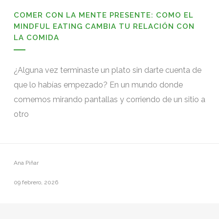
COMER CON LA MENTE PRESENTE: COMO EL
MINDFUL EATING CAMBIA TU RELACIÓN CON
LA COMIDA
¿Alguna vez terminaste un plato sin darte cuenta de
que lo habías empezado? En un mundo donde
comemos mirando pantallas y corriendo de un sitio a
otro
Ana Piñar
09 febrero, 2026