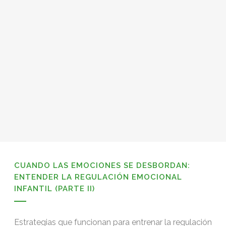
CUANDO LAS EMOCIONES SE DESBORDAN:
ENTENDER LA REGULACIÓN EMOCIONAL
INFANTIL (PARTE II)
Estrategias que funcionan para entrenar la regulación