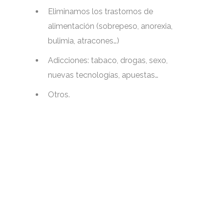
Eliminamos los trastornos de
alimentación (sobrepeso, anorexia,
bulimia, atracones…)
Adicciones: tabaco, drogas, sexo,
nuevas tecnologías, apuestas…
Otros.