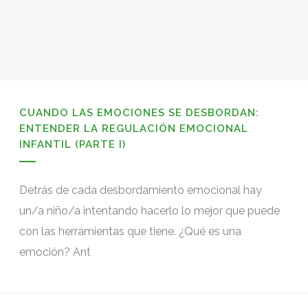
CUANDO LAS EMOCIONES SE DESBORDAN:
ENTENDER LA REGULACIÓN EMOCIONAL
INFANTIL (PARTE I)
Detrás de cada desbordamiento emocional hay
un/a niño/a intentando hacerlo lo mejor que puede
con las herramientas que tiene. ¿Qué es una
emoción? Ant