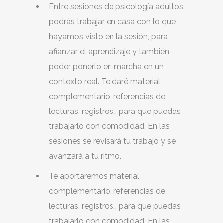
Entre sesiones de psicología adultos,
podrás trabajar en casa con lo que
hayamos visto en la sesión, para
afianzar el aprendizaje y también
poder ponerlo en marcha en un
contexto real. Te daré material
complementario, referencias de
lecturas, registros… para que puedas
trabajarlo con comodidad. En las
sesiones se revisará tu trabajo y se
avanzará a tu ritmo.
Te aportaremos material
complementario, referencias de
lecturas, registros… para que puedas
trabajarlo con comodidad. En las