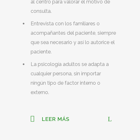
al centro para valorar el motivo de
consulta.
Entrevista con los familiares o
acompañantes del paciente, siempre
que sea necesario y así lo autorice el
paciente.
La psicología adultos se adapta a
cualquier persona, sin importar
ningún tipo de factor interno o
externo.
LEER MÁS