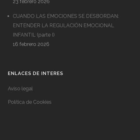
23 febrero 2026
CUANDO LAS EMOCIONES SE DESBORDAN:
ENTENDER LA REGULACIÓN EMOCIONAL
INFANTIL (parte I)
16 febrero 2026
ENLACES DE INTERES
Aviso legal
Política de Cookies