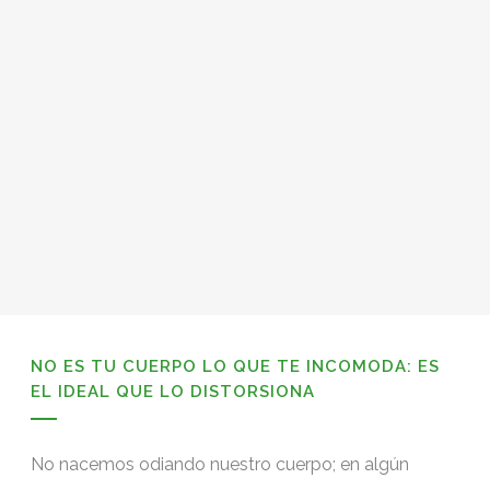
NO ES TU CUERPO LO QUE TE INCOMODA: ES
EL IDEAL QUE LO DISTORSIONA
No nacemos odiando nuestro cuerpo; en algún