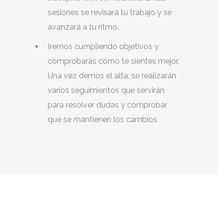
sesiones se revisará tu trabajo y se
avanzará a tu ritmo.
Iremos cumpliendo objetivos y
comprobarás cómo te sientes mejor.
Una vez demos el alta, se realizarán
varios seguimientos que servirán
para resolver dudas y comprobar
que se mantienen los cambios.