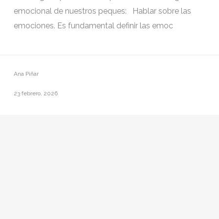
emocional de nuestros peques: Hablar sobre las
emociones. Es fundamental definir las emoc
Ana Piñar
23 febrero, 2026