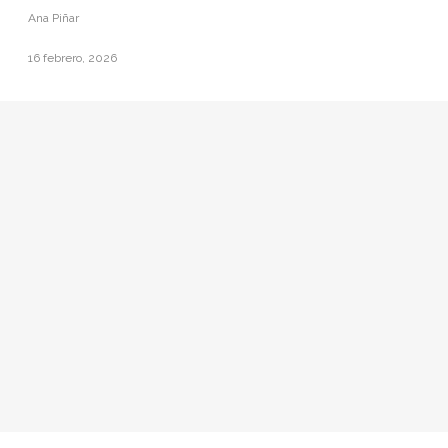
Ana Piñar
16 febrero, 2026