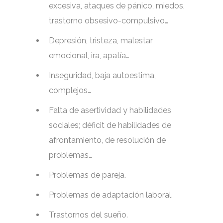
excesiva, ataques de pánico, miedos,
trastorno obsesivo-compulsivo…
Depresión, tristeza, malestar
emocional, ira, apatía…
Inseguridad, baja autoestima,
complejos…
Falta de asertividad y habilidades
sociales; déficit de habilidades de
afrontamiento, de resolución de
problemas…
Problemas de pareja.
Problemas de adaptación laboral.
Trastornos del sueño.