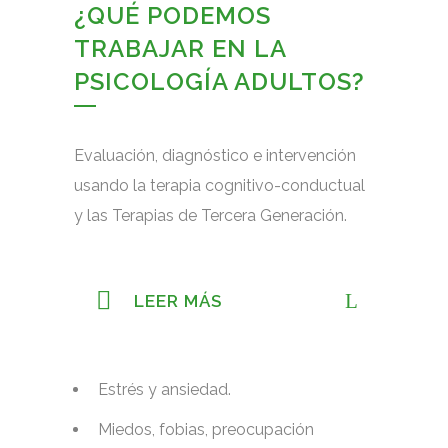
¿QUÉ PODEMOS
TRABAJAR EN LA
PSICOLOGÍA ADULTOS?
Evaluación, diagnóstico e intervención
usando la terapia cognitivo-conductual
y las Terapias de Tercera Generación.
LEER MÁS
Estrés y ansiedad.
Miedos, fobias, preocupación