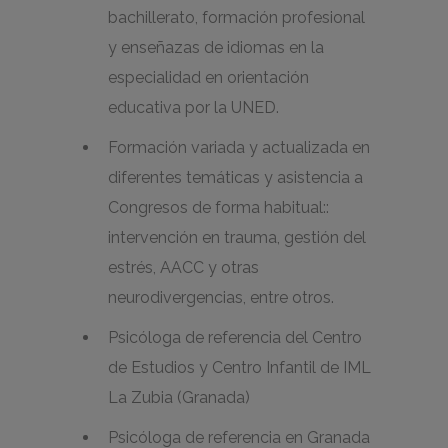
bachillerato, formación profesional
y enseñazas de idiomas en la
especialidad en orientación
educativa por la UNED.
Formación variada y actualizada en
diferentes temáticas y asistencia a
Congresos de forma habitual::
intervención en trauma, gestión del
estrés, AACC y otras
neurodivergencias, entre otros.
Psicóloga de referencia del Centro
de Estudios y Centro Infantil de IML
La Zubia (Granada)
Psicóloga de referencia en Granada