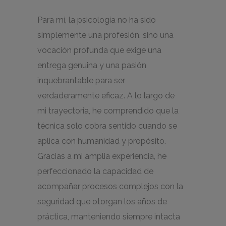
Para mí, la psicología no ha sido
simplemente una profesión, sino una
vocación profunda que exige una
entrega genuina y una pasión
inquebrantable para ser
verdaderamente eficaz. A lo largo de
mi trayectoria, he comprendido que la
técnica solo cobra sentido cuando se
aplica con humanidad y propósito.
Gracias a mi amplia experiencia, he
perfeccionado la capacidad de
acompañar procesos complejos con la
seguridad que otorgan los años de
práctica, manteniendo siempre intacta