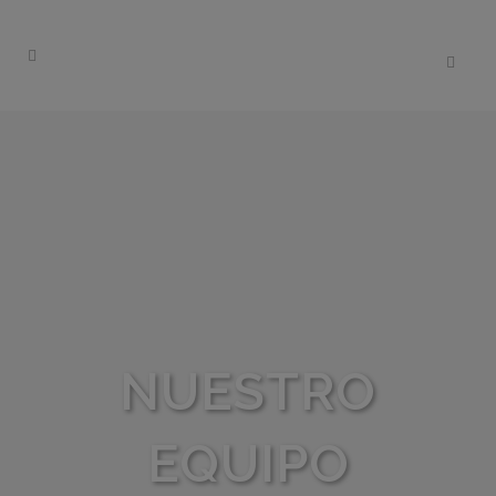
NUESTRO
EQUIPO