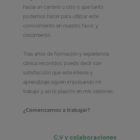
hacia un camino u otro o qué tanto
podemos hacer para utilizar este
conocimiento en nuestro favor y
crecimiento.
Tras años de formación y experiencia
clínica recorridos, puedo decir con
satisfacción que este interés y
aprendizaje siguen impulsando mi
trabajo y así lo plasmo en mis sesiones.
¿Comenzamos a trabajar?
C.V y colaboraciones