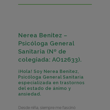
Nerea Benitez –
Psicóloga General
Sanitaria (Nº de
colegiada: AO12633).
¡Hola! Soy Nerea Benitez,
Psicóloga General Sanitaria
especializada en trastornos
del estado de ánimo y
ansiedad.
Desde niña, siempre me fascinó