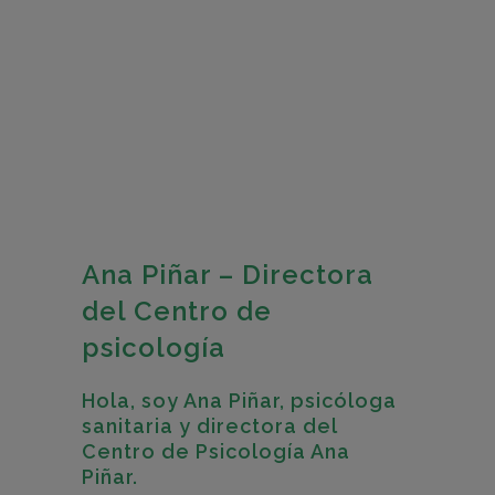
Ana Piñar – Directora
del Centro de
psicología
Hola, soy Ana Piñar, psicóloga
sanitaria y directora del
Centro de Psicología Ana
Piñar.