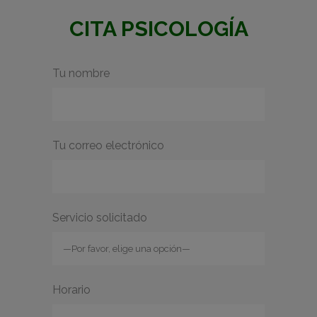
CITA PSICOLOGÍA
Tu nombre
Tu correo electrónico
Servicio solicitado
Horario