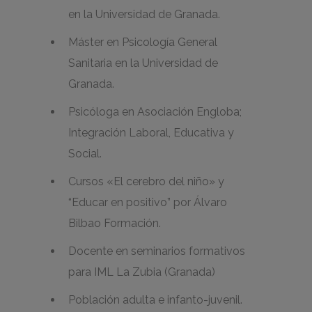
en la Universidad de Granada.
Máster en Psicología General
Sanitaria en la Universidad de
Granada.
Psicóloga en Asociación Engloba;
Integración Laboral, Educativa y
Social.
Cursos «El cerebro del niño» y
“Educar en positivo” por Álvaro
Bilbao Formación.
Docente en seminarios formativos
para IML La Zubia (Granada)
Población adulta e infanto-juvenil.