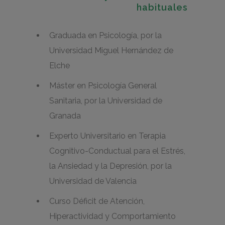
habituales
Graduada en Psicología, por la
Universidad Miguel Hernández de
Elche
Máster en Psicología General
Sanitaria, por la Universidad de
Granada
Experto Universitario en Terapia
Cognitivo-Conductual para el Estrés,
la Ansiedad y la Depresión, por la
Universidad de Valencia
Curso Déficit de Atención,
Hiperactividad y Comportamiento