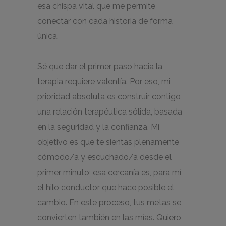
esa chispa vital que me permite
conectar con cada historia de forma
única.
Sé que dar el primer paso hacia la
terapia requiere valentía. Por eso, mi
prioridad absoluta es construir contigo
una relación terapéutica sólida, basada
en la seguridad y la confianza. Mi
objetivo es que te sientas plenamente
cómodo/a y escuchado/a desde el
primer minuto; esa cercanía es, para mí,
el hilo conductor que hace posible el
cambio. ​En este proceso, tus metas se
convierten también en las mías. Quiero