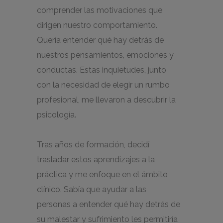
comprender las motivaciones que
dirigen nuestro comportamiento.
Quería entender qué hay detrás de
nuestros pensamientos, emociones y
conductas. Estas inquietudes, junto
con la necesidad de elegir un rumbo
profesional, me llevaron a descubrir la
psicología.
Tras años de formación, decidí
trasladar estos aprendizajes a la
práctica y me enfoque en el ámbito
clínico. Sabía que ayudar a las
personas a entender qué hay detrás de
su malestar y sufrimiento les permitiría