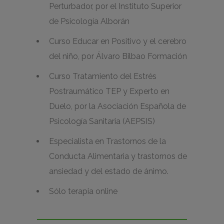
Perturbador, por el Instituto Superior
de Psicología Alborán
Curso Educar en Positivo y el cerebro
del niño, por Álvaro Bilbao Formación
Curso Tratamiento del Estrés
Postraumático TEP y Experto en
Duelo, por la Asociación Española de
Psicología Sanitaria (AEPSIS)
Especialista en Trastornos de la
Conducta Alimentaria y trastornos de
ansiedad y del estado de ánimo.
Sólo terapia online