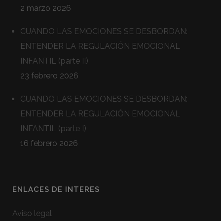
2 marzo 2026
CUANDO LAS EMOCIONES SE DESBORDAN:
ENTENDER LA REGULACIÓN EMOCIONAL
INFANTIL (parte II)
23 febrero 2026
CUANDO LAS EMOCIONES SE DESBORDAN:
ENTENDER LA REGULACIÓN EMOCIONAL
INFANTIL (parte I)
16 febrero 2026
ENLACES DE INTERES
Aviso legal