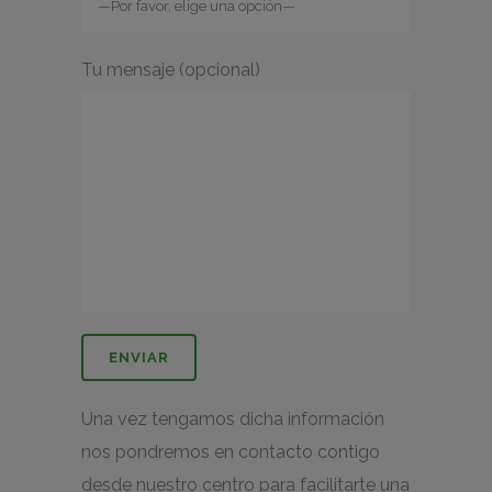
Tu mensaje (opcional)
Una vez tengamos dicha información
nos pondremos en contacto contigo
desde nuestro centro para facilitarte una