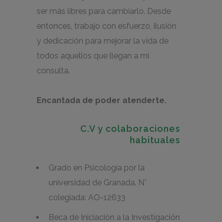
ser más libres para cambiarlo. Desde
entonces, trabajo con esfuerzo, ilusión
y dedicación para mejorar la vida de
todos aquellos que llegan a mi
consulta.
Encantada de poder atenderte.
C.V y colaboraciones
habituales
Grado en Psicología por la
universidad de Granada. N°
colegiada: AO-12633
Beca de Iniciación a la Investigación