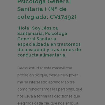
Psicóloga General
Sanitaria ( (Nº de
colegiada: CV17492)
¡Hola! Soy Jéssica
Santamaria, Psicóloga
General Sanitaria
especializada en trastornos
de ansiedad y trastornos de
conducta alimentaria.
Decidí estudiar esta maravillosa
profesión porque, desde muy joven,
me ha interesado aprender sobre
cómo funcionamos las personas, qué
nos lleva a tomar las decisiones que
elegimos cada día, qué nos empuja