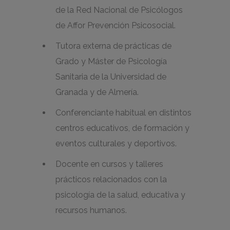
de la Red Nacional de Psicólogos
de Affor Prevención Psicosocial.
Tutora externa de prácticas de
Grado y Máster de Psicología
Sanitaria de la Universidad de
Granada y de Almería.
Conferenciante habitual en distintos
centros educativos, de formación y
eventos culturales y deportivos.
Docente en cursos y talleres
prácticos relacionados con la
psicología de la salud, educativa y
recursos humanos.