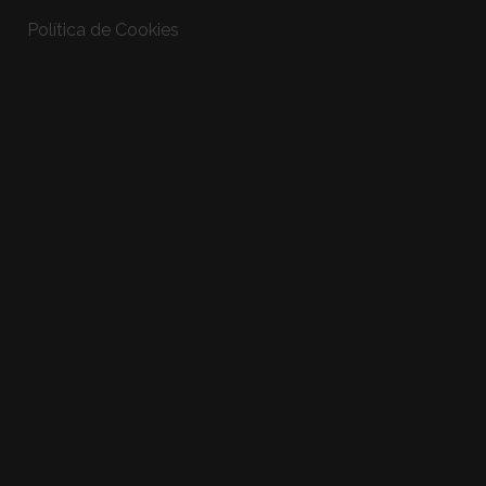
Política de Cookies