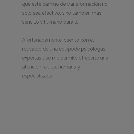
que este camino de transformación no
solo sea efectivo, sino también más
sencillo y humano para ti.
Afortunadamente, cuento con el
respaldo de una equipode psicólogas
expertas que me permite ofrecerte una
atención rápida, humana y
especializada.