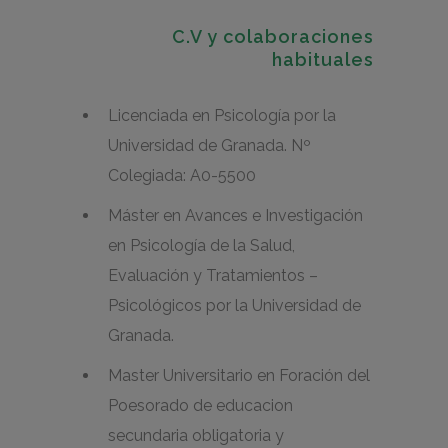
C.V y colaboraciones
habituales
Licenciada en Psicología por la
Universidad de Granada. Nº
Colegiada: A0-5500
Máster en Avances e Investigación
en Psicología de la Salud,
Evaluación y Tratamientos –
Psicológicos por la Universidad de
Granada.
Master Universitario en Foración del
Poesorado de educacion
secundaria obligatoria y