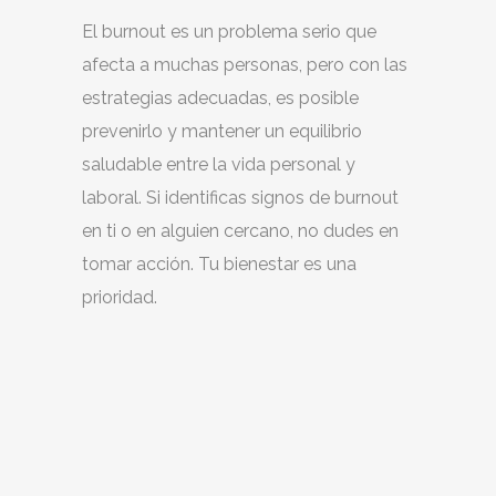
El burnout es un problema serio que
afecta a muchas personas, pero con las
estrategias adecuadas, es posible
prevenirlo y mantener un equilibrio
saludable entre la vida personal y
laboral. Si identificas signos de burnout
en ti o en alguien cercano, no dudes en
tomar acción. Tu bienestar es una
prioridad.