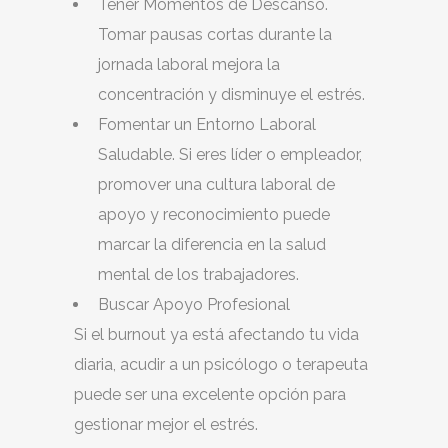
Tener Momentos de Descanso.
Tomar pausas cortas durante la
jornada laboral mejora la
concentración y disminuye el estrés.
Fomentar un Entorno Laboral
Saludable. Si eres líder o empleador,
promover una cultura laboral de
apoyo y reconocimiento puede
marcar la diferencia en la salud
mental de los trabajadores.
Buscar Apoyo Profesional
Si el burnout ya está afectando tu vida
diaria, acudir a un psicólogo o terapeuta
puede ser una excelente opción para
gestionar mejor el estrés.