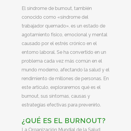
El síndrome de burnout, también
conocido como «síndrome del
trabajador quemado», es un estado de
agotamiento físico, emocional y mental
causado por el estrés crónico en el
entorno laboral. Se ha convertido en un
problema cada vez más común en el
mundo moderno, afectando la salud y el
rendimiento de millones de personas. En
este artículo, exploraremos qué es el
burnout, sus síntomas, causas y
estrategias efectivas para prevenirlo.
¿QUÉ ES EL BURNOUT?
La Organización Mundial de la Salud