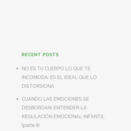
RECENT POSTS
NO ES TU CUERPO LO QUE TE
INCOMODA: ES EL IDEAL QUE LO
DISTORSIONA
CUANDO LAS EMOCIONES SE
DESBORDAN: ENTENDER LA
REGULACIÓN EMOCIONAL INFANTIL
(parte II)