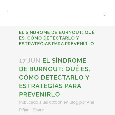
EL SÍNDROME DE BURNOUT: QUÉ
ES, CÓMO DETECTARLO Y
ESTRATEGIAS PARA PREVENIRLO
17 JUN
EL SÍNDROME
DE BURNOUT: QUÉ ES,
CÓMO DETECTARLO Y
ESTRATEGIAS PARA
PREVENIRLO
Publicado a las 00:00h
en
Blog
por
Ana
Piñar
Share