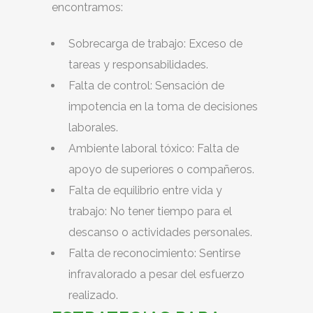
encontramos:
Sobrecarga de trabajo: Exceso de
tareas y responsabilidades.
Falta de control: Sensación de
impotencia en la toma de decisiones
laborales.
Ambiente laboral tóxico: Falta de
apoyo de superiores o compañeros.
Falta de equilibrio entre vida y
trabajo: No tener tiempo para el
descanso o actividades personales.
Falta de reconocimiento: Sentirse
infravalorado a pesar del esfuerzo
realizado.