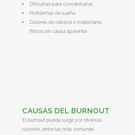
Dificultad para concentrarse.
Problemas de sueño.
Dolores de cabeza o malestares
físicos sin causa aparente.
CAUSAS DEL BURNOUT
El burnout puede surgir por diversas
razones, entre las más comunes