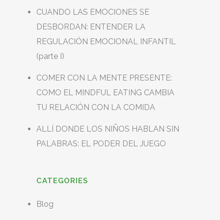
CUANDO LAS EMOCIONES SE
DESBORDAN: ENTENDER LA
REGULACIÓN EMOCIONAL INFANTIL
(parte I)
COMER CON LA MENTE PRESENTE:
COMO EL MINDFUL EATING CAMBIA
TU RELACIÓN CON LA COMIDA
ALLÍ DONDE LOS NIÑOS HABLAN SIN
PALABRAS: EL PODER DEL JUEGO
CATEGORIES
Blog