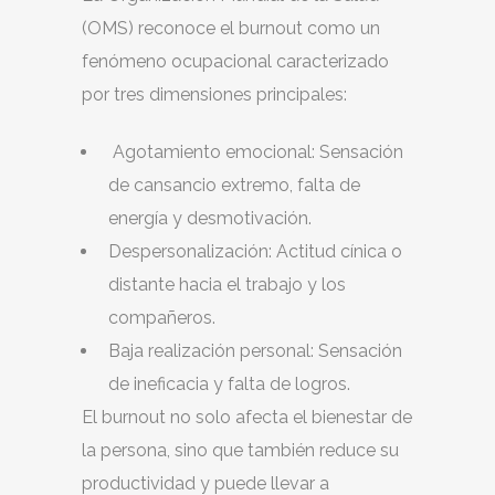
(OMS) reconoce el burnout como un
fenómeno ocupacional caracterizado
por tres dimensiones principales:
Agotamiento emocional: Sensación
de cansancio extremo, falta de
energía y desmotivación.
Despersonalización: Actitud cínica o
distante hacia el trabajo y los
compañeros.
Baja realización personal: Sensación
de ineficacia y falta de logros.
El burnout no solo afecta el bienestar de
la persona, sino que también reduce su
productividad y puede llevar a