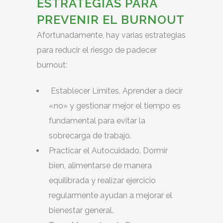
ESTRATEGIAS PARA
PREVENIR EL BURNOUT
Afortunadamente, hay varias estrategias
para reducir el riesgo de padecer
burnout:
Establecer Límites. Aprender a decir
«no» y gestionar mejor el tiempo es
fundamental para evitar la
sobrecarga de trabajo.
Practicar el Autocuidado. Dormir
bien, alimentarse de manera
equilibrada y realizar ejercicio
regularmente ayudan a mejorar el
bienestar general.