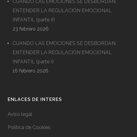
CUANDO LAS EMOCIONES SE DESBORDAN:
ENTENDER LA REGULACIÓN EMOCIONAL
INFANTIL (parte II)
23 febrero 2026
CUANDO LAS EMOCIONES SE DESBORDAN:
ENTENDER LA REGULACIÓN EMOCIONAL
INFANTIL (parte I)
16 febrero 2026
ENLACES DE INTERES
Aviso legal
Política de Cookies