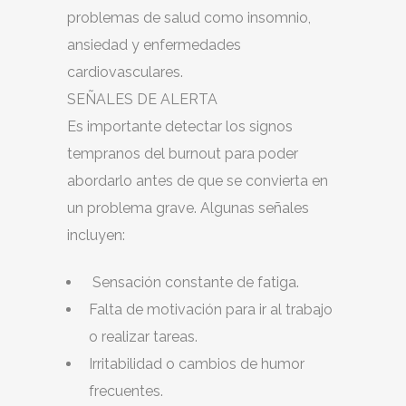
problemas de salud como insomnio,
ansiedad y enfermedades
cardiovasculares.
SEÑALES DE ALERTA
Es importante detectar los signos
tempranos del burnout para poder
abordarlo antes de que se convierta en
un problema grave. Algunas señales
incluyen:
Sensación constante de fatiga.
Falta de motivación para ir al trabajo
o realizar tareas.
Irritabilidad o cambios de humor
frecuentes.