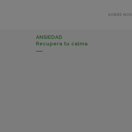
SOBRE NO
ANSIEDAD
Recupera tu calma