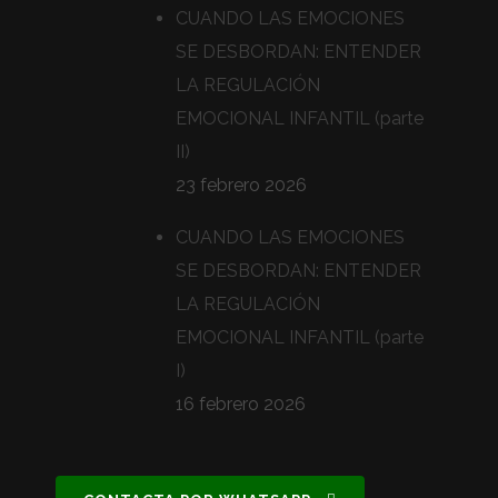
CUANDO LAS EMOCIONES
SE DESBORDAN: ENTENDER
LA REGULACIÓN
EMOCIONAL INFANTIL (parte
II)
23 febrero 2026
CUANDO LAS EMOCIONES
SE DESBORDAN: ENTENDER
LA REGULACIÓN
EMOCIONAL INFANTIL (parte
I)
16 febrero 2026